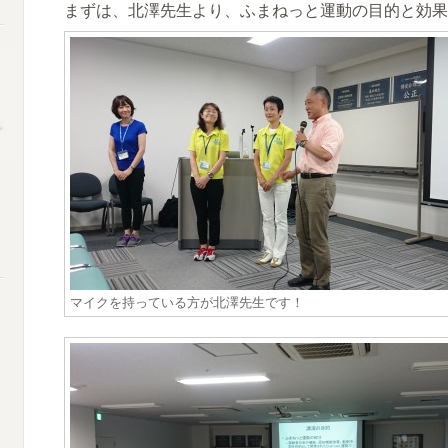
まずは、北澤先生より、ふまねっと運動の目的と効果
マイクを持っている方が北澤先生です！