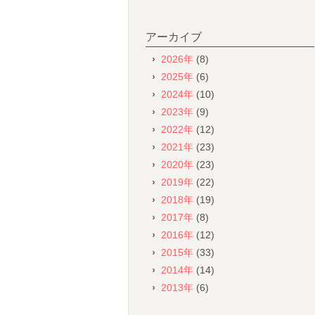
アーカイブ
2026年
(8)
2025年
(6)
2024年
(10)
2023年
(9)
2022年
(12)
2021年
(23)
2020年
(23)
2019年
(22)
2018年
(19)
2017年
(8)
2016年
(12)
2015年
(33)
2014年
(14)
2013年
(6)