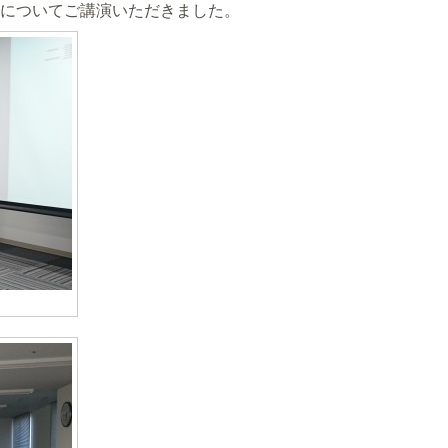
についてご講演いただきました。