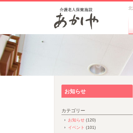
北
お知らせ
カテゴリー
お知らせ
(120)
イベント
(101)