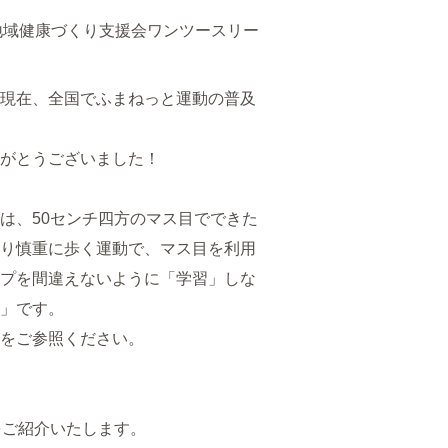
地域健康づくり支援会ワンツースリー
現在、全国でふまねっと運動の普及
がとうございました！
は、50センチ四方のマス目でできた
り慎重に歩く運動で、マス目を利用
プを間違えないように「学習」しな
」です。
をご参照ください。
をご紹介いたします。