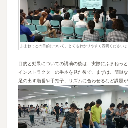
ふまねっとの目的について、とてもわかりやすく説明くださいま
目的と効果についての講演の後は、実際にふまねっと
インストラクターの手本を見た後で、まずは、簡単な
足の出す順番や手拍子、リズムに合わせるなど課題が