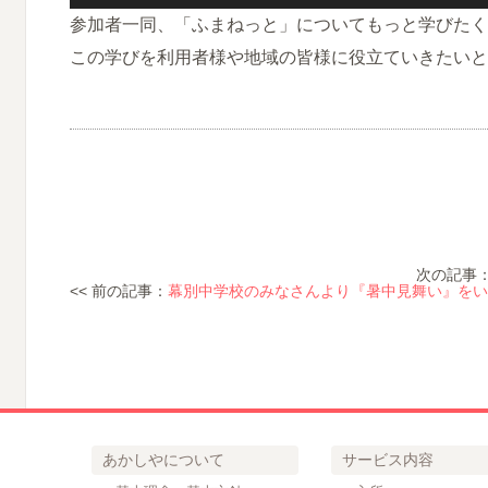
参加者一同、「ふまねっと」についてもっと学びたく
この学びを利用者様や地域の皆様に役立ていきたいと
次の記事
<< 前の記事：
幕別中学校のみなさんより『暑中見舞い』をい
あかしやについて
サービス内容