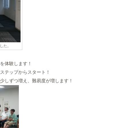
した。
を体験します！
ステップからスタート！
少しずつ増え、難易度が増します！