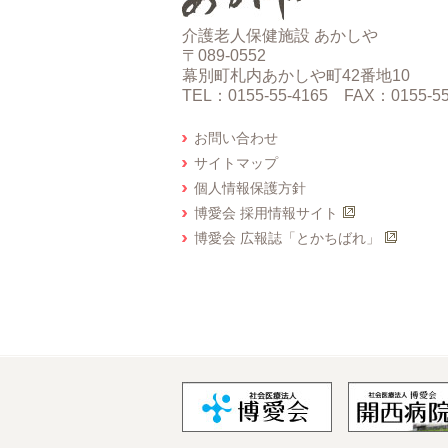
介護老人保健施設 あかしや
〒089-0552
幕別町札内あかしや町42番地10
TEL：0155-55-4165 FAX：0155-55
お問い合わせ
サイトマップ
個人情報保護方針
博愛会 採用情報サイト
博愛会 広報誌「とかちばれ」