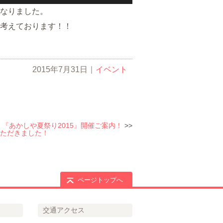
なりました。
考えております！！
2015年7月31日
｜
イベント
：
『あかしや夏祭り2015』開催ご案内！
>>
ただきました！
ページトップへ
交通アクセス