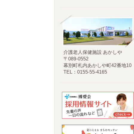
介護老人保健施設 あかしや
〒089-0552
幕別町札内あかしや町42番地10
TEL：0155-55-4165