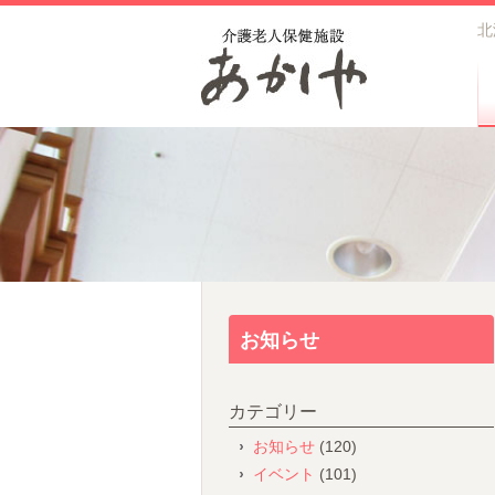
北
お知らせ
カテゴリー
お知らせ
(120)
イベント
(101)