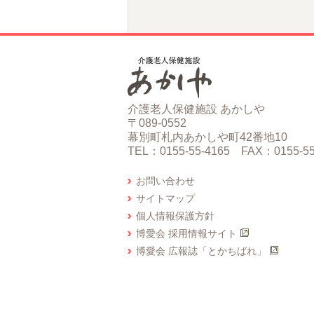
介護老人保健施設 あかしや
〒089-0552
幕別町札内あかしや町42番地10
TEL：0155-55-4165 FAX：0155-55
お問い合わせ
サイトマップ
個人情報保護方針
博愛会 採用情報サイト
博愛会 広報誌「とかちばれ」