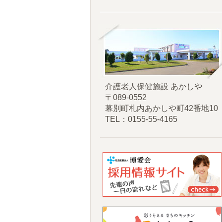
介護老人保健施設 あかしや
〒089-0552
幕別町札内あかしや町42番地10
TEL：0155-55-4165