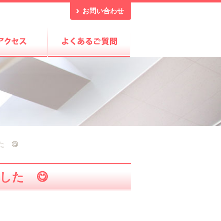
お問い合わせ
 😋
した 😋