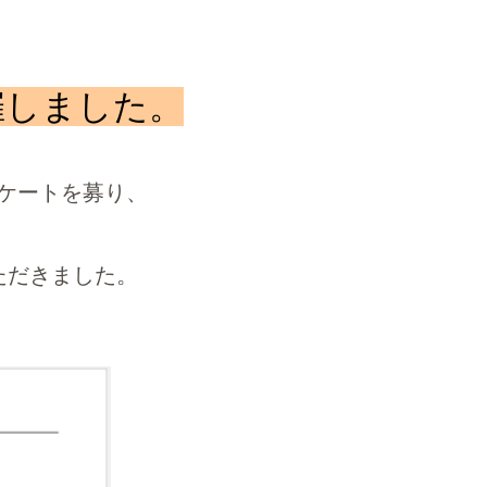
しました。
ケートを募り、
ただきました。