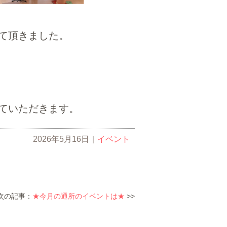
て頂きました。
ただきます。
2026年5月16日
｜
イベント
次の記事：
★今月の通所のイベントは★
>>