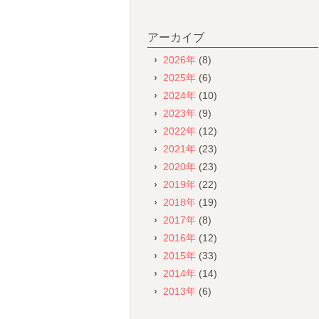
アーカイブ
2026年
(8)
2025年
(6)
2024年
(10)
2023年
(9)
2022年
(12)
2021年
(23)
2020年
(23)
2019年
(22)
2018年
(19)
2017年
(8)
2016年
(12)
2015年
(33)
2014年
(14)
2013年
(6)