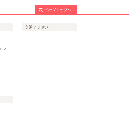
ページトップへ
交通アクセス
ョン