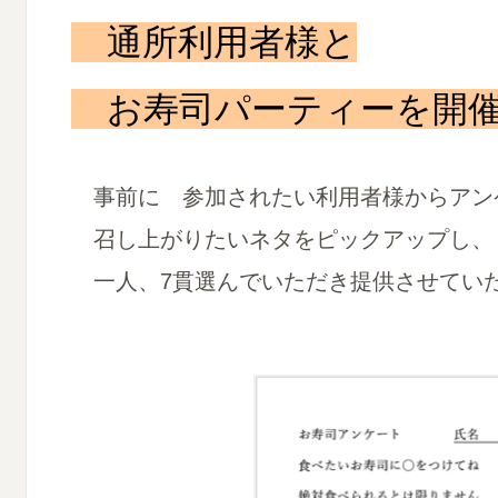
通所利用者様と
お寿司パーティーを開催
事前に 参加されたい利用者様からアン
召し上がりたいネタをピックアップし、
一人、7貫選んでいただき提供させてい