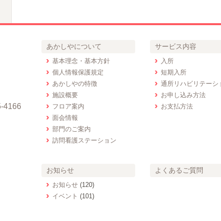
あかしやについて
サービス内容
基本理念・基本方針
入所
個人情報保護規定
短期入所
あかしやの特徴
通所リハビリテーシ
施設概要
お申し込み方法
-4166
フロア案内
お支払方法
面会情報
部門のご案内
訪問看護ステーション
お知らせ
よくあるご質問
お知らせ
(120)
イベント
(101)