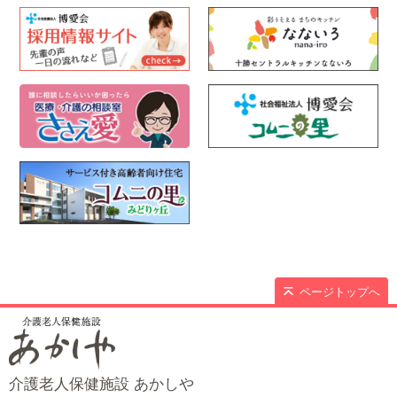
ページトップへ
介護老人保健施設 あかしや