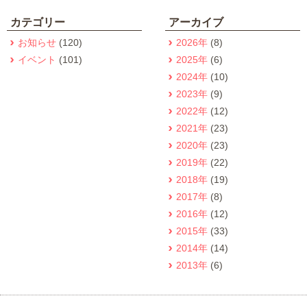
カテゴリー
アーカイブ
お知らせ
(120)
2026年
(8)
イベント
(101)
2025年
(6)
2024年
(10)
2023年
(9)
2022年
(12)
2021年
(23)
2020年
(23)
2019年
(22)
2018年
(19)
2017年
(8)
2016年
(12)
2015年
(33)
2014年
(14)
2013年
(6)