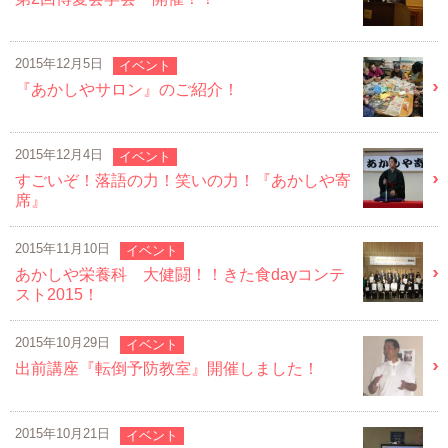
2015年12月5日
イベント
『あかしやサロン』のご紹介！
2015年12月4日
イベント
すごいぞ！落語の力！笑いの力！『あかしや寄
席』
2015年11月10日
イベント
あかしや栄養科 大健闘！！きた食dayコンテ
スト2015！
2015年10月29日
イベント
出前講座『転倒予防教室』開催しました！
2015年10月21日
イベント