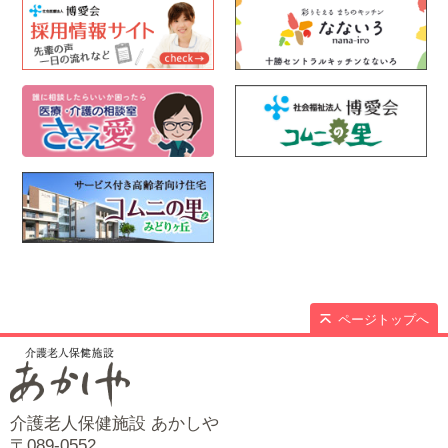
ページトップへ
介護老人保健施設 あかしや
〒089-0552