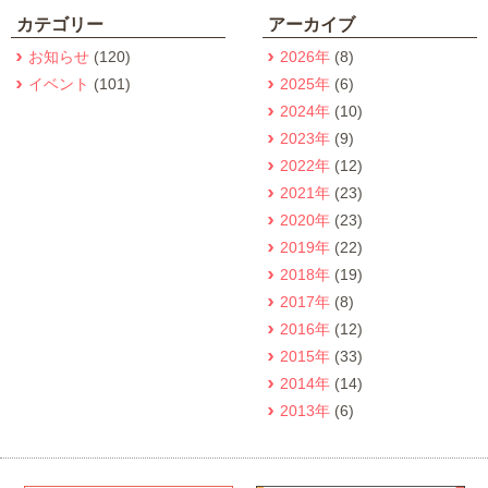
カテゴリー
アーカイブ
お知らせ
(120)
2026年
(8)
イベント
(101)
2025年
(6)
2024年
(10)
2023年
(9)
2022年
(12)
2021年
(23)
2020年
(23)
2019年
(22)
2018年
(19)
2017年
(8)
2016年
(12)
2015年
(33)
2014年
(14)
2013年
(6)